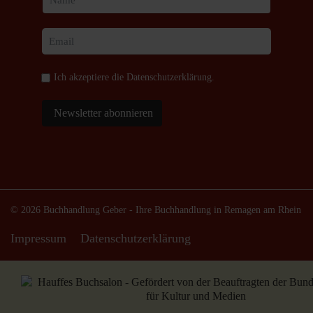
Ich akzeptiere die
Datenschutzerklärung
.
Newsletter abonnieren
© 2026 Buchhandlung Geber - Ihre Buchhandlung in Remagen am Rhein
Impressum
Datenschutzerklärung