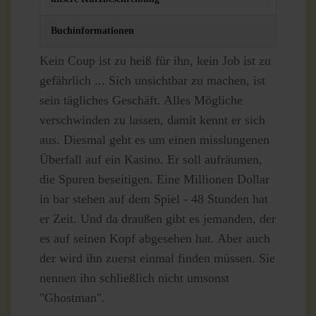
Buchinformationen
Kein Coup ist zu heiß für ihn, kein Job ist zu
gefährlich ... Sich unsichtbar zu machen, ist
sein tägliches Geschäft. Alles Mögliche
verschwinden zu lassen, damit kennt er sich
aus. Diesmal geht es um einen misslungenen
Überfall auf ein Kasino. Er soll aufräumen,
die Spuren beseitigen. Eine Millionen Dollar
in bar stehen auf dem Spiel - 48 Stunden hat
er Zeit. Und da draußen gibt es jemanden, der
es auf seinen Kopf abgesehen hat. Aber auch
der wird ihn zuerst einmal finden müssen. Sie
nennen ihn schließlich nicht umsonst
"Ghostman".