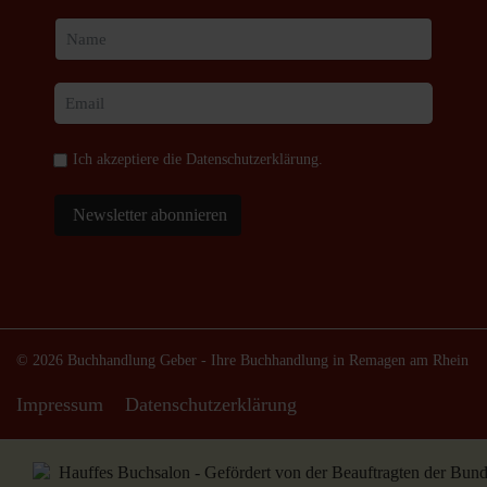
Ich akzeptiere die
Datenschutzerklärung
.
Newsletter abonnieren
© 2026 Buchhandlung Geber - Ihre Buchhandlung in Remagen am Rhein
Impressum
Datenschutzerklärung