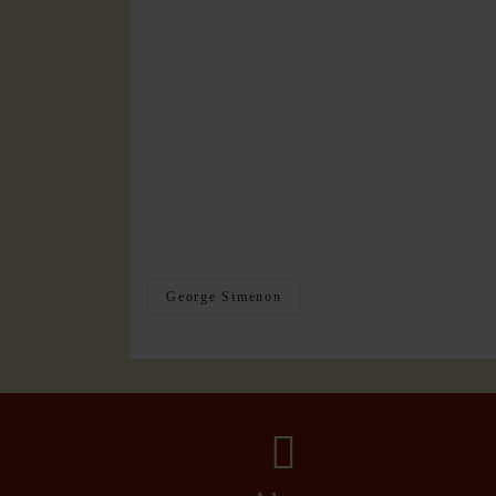
George Simenon