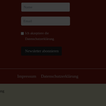
Ich akzeptiere die
Datenschutzerklärung
.
Newsletter abonnieren
Impressum
Datenschutzerklärung