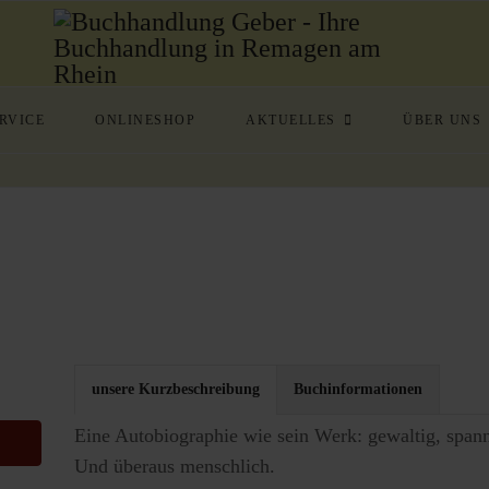
RVICE
ONLINESHOP
AKTUELLES
ÜBER UNS
unsere Kurzbeschreibung
Buchinformationen
Eine Autobiographie wie sein Werk: gewaltig, spann
Und überaus menschlich.