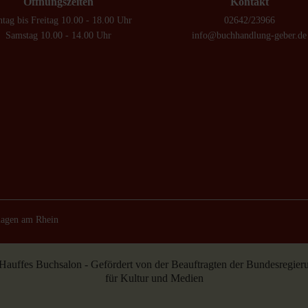
Öffnungszeiten
Kontakt
tag bis Freitag 10.00 - 18.00 Uhr
02642/23966
Samstag 10.00 - 14.00 Uhr
info@buchhandlung-geber.de
magen am Rhein