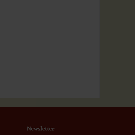
Newsletter