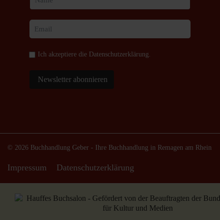
Ich akzeptiere die
Datenschutzerklärung
.
Newsletter abonnieren
© 2026 Buchhandlung Geber - Ihre Buchhandlung in Remagen am Rhein
Impressum
Datenschutzerklärung