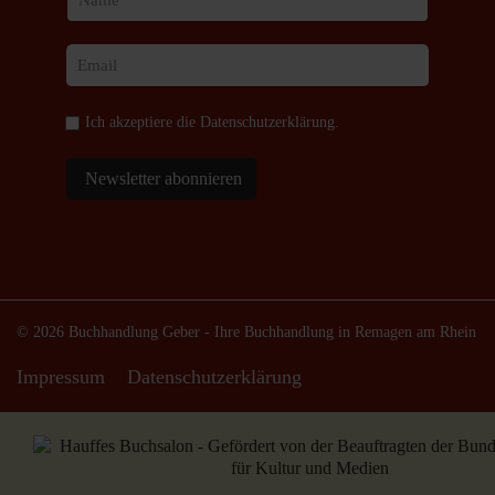
Ich akzeptiere die
Datenschutzerklärung
.
Newsletter abonnieren
© 2026 Buchhandlung Geber - Ihre Buchhandlung in Remagen am Rhein
Impressum
Datenschutzerklärung