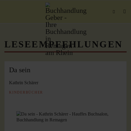
LESEEMPFEHLUNGEN
Da sein
Kathrin Schärer
KINDERBÜCHER