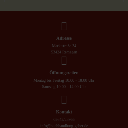
Adresse
Marktstraße 34
53424 Remagen
Öffnungszeiten
Montag bis Freitag 10.00 - 18.00 Uhr
Samstag 10.00 - 14.00 Uhr
Kontakt
02642/23966
info@buchhandlung-geber.de