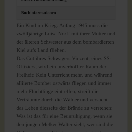
Buchinformationen
Ein Kind im Krieg: Anfang 1945 muss die
zwölfjährige Luisa Norff mit ihrer Mutter und
der älteren Schwester aus dem bombardierten
Kiel aufs Land fliehen.
Das Gut ihres Schwagers Vinzent, eines SS-
Offiziers, wird ein unverhoffter Raum der
Freiheit: Kein Unterricht mehr, und während
alliierte Bomber ostwärts fliegen und immer
mehr Flüchtlinge eintreffen, streift die
Verträumte durch die Wälder und versucht
das Leben diesseits der Brände zu verstehen:
Was ist das für eine Beunruhigung, wenn sie
den jungen Melker Walter sieht, wer sind die