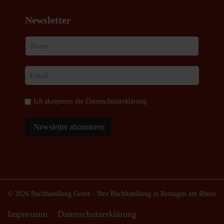
Newsletter
Ich akzeptiere die
Datenschutzerklärung
.
Newsletter abonnieren
© 2026 Buchhandlung Geber - Ihre Buchhandlung in Remagen am Rhein
Impressum
Datenschutzerklärung