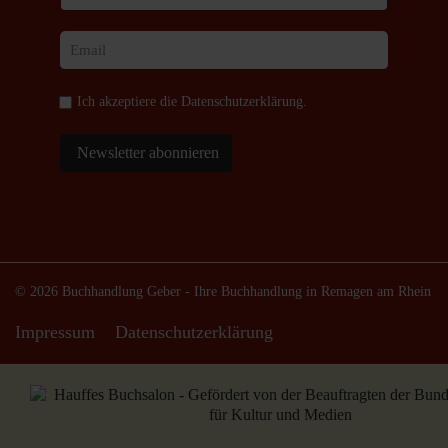
Ich akzeptiere die
Datenschutzerklärung
.
Newsletter abonnieren
© 2026 Buchhandlung Geber - Ihre Buchhandlung in Remagen am Rhein
Impressum
Datenschutzerklärung